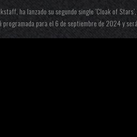
kstaff
, ha lanzado su segundo single ‘Cloak of Stars’
stá programada para el 6 de septiembre de 2024 y ser