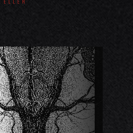
TELLER'