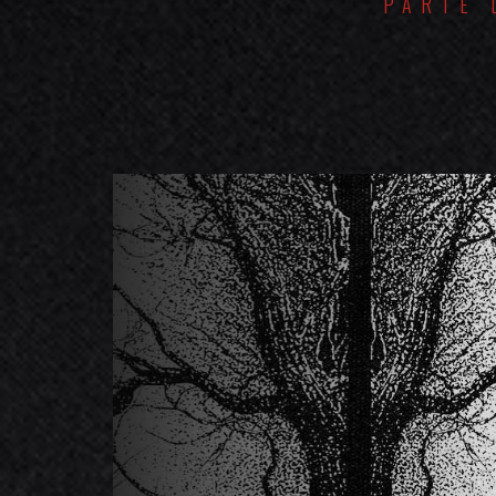
PARTE 