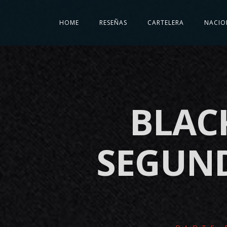
HOME
RESEÑAS
CARTELERA
NACIO
BLAC
SEGUND