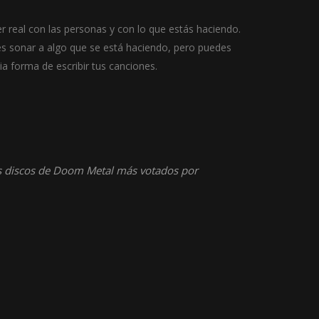
r real con las personas y con lo que estás haciendo.
es sonar a algo que se está haciendo, pero puedes
 forma de escribir tus canciones.
os discos de Doom Metal más votados por