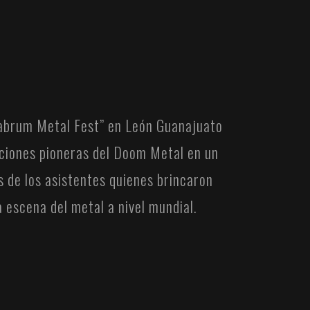
labrum Metal Fest” en León Guanajuato
aciones pioneras del Doom Metal en un
 de los asistentes quienes brincaron
 escena del metal a nivel mundial.