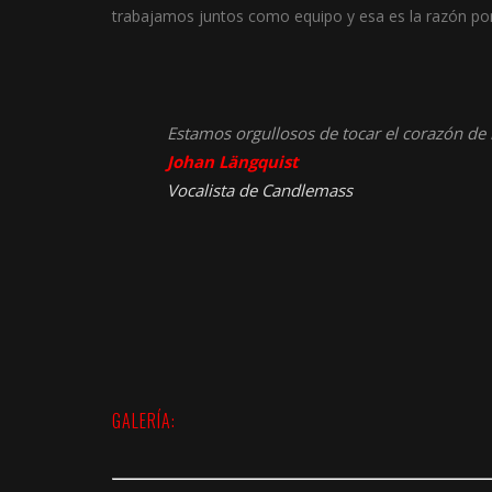
trabajamos juntos como equipo y esa es la razón p
Estamos orgullosos de tocar el corazón de
Johan Längquist
Vocalista de
Candlemass
GALERÍA: