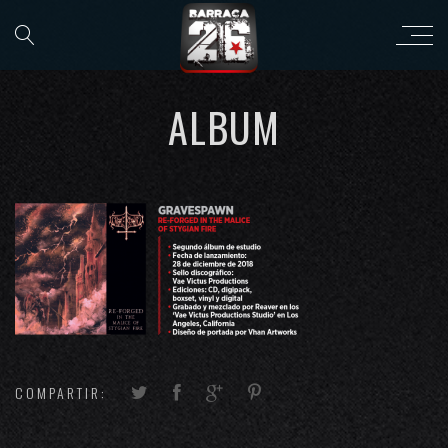
ALBUM
COMPARTIR: