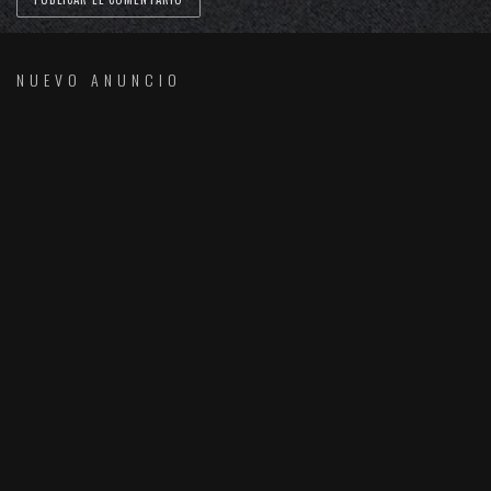
NUEVO ANUNCIO