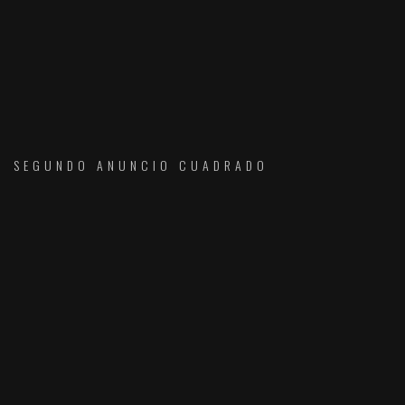
SEGUNDO ANUNCIO CUADRADO