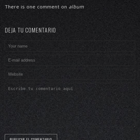
There is one comment on
album
DEJA TU COMENTARIO