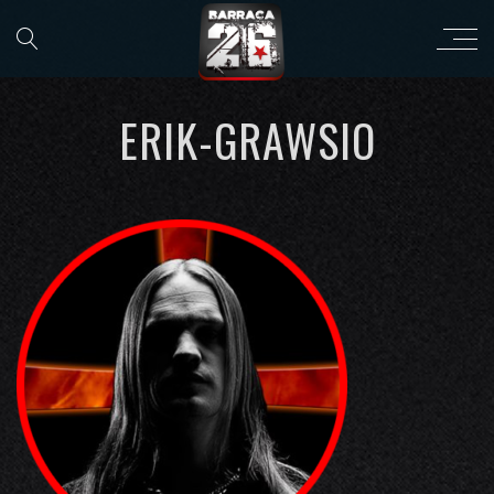
ERIK-GRAWSIO