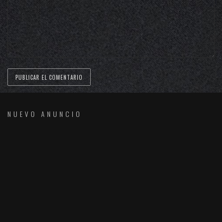
NUEVO ANUNCIO