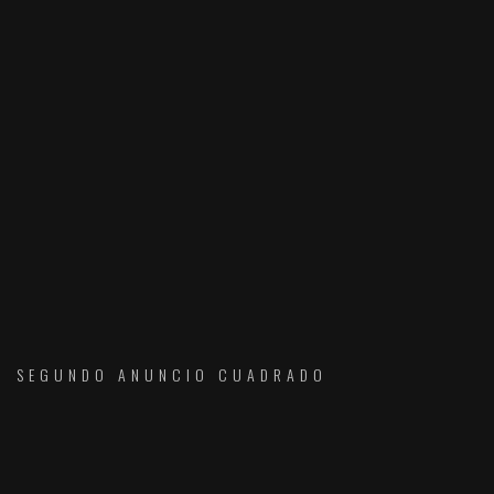
SEGUNDO ANUNCIO CUADRADO