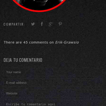
COMPARTIR:
There are 45 comments on
Erik-Grawsio
DEJA TU COMENTARIO