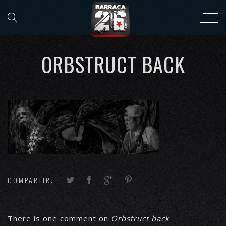
ORBSTRUCT BACK
COMPARTIR:
There is one comment on
Orbstruct back