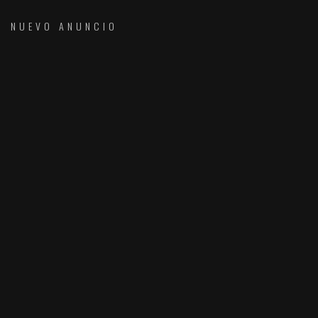
NUEVO ANUNCIO