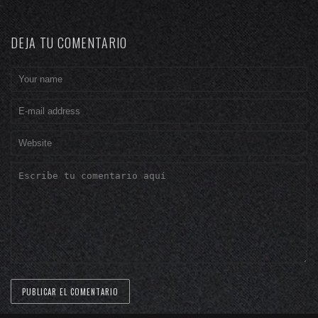
DEJA TU COMENTARIO