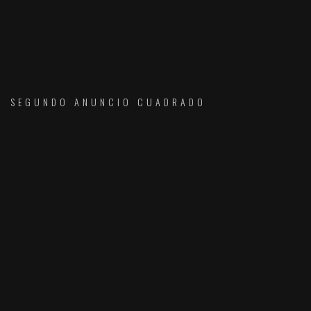
SEGUNDO ANUNCIO CUADRADO