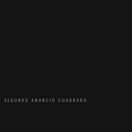
SEGUNDO ANUNCIO CUADRADO