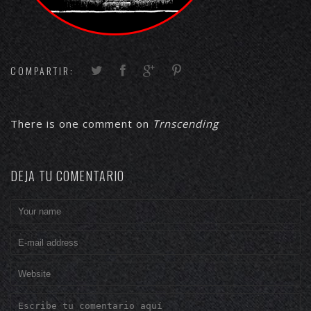
COMPARTIR:
There is one comment on
Trnscending
DEJA TU COMENTARIO