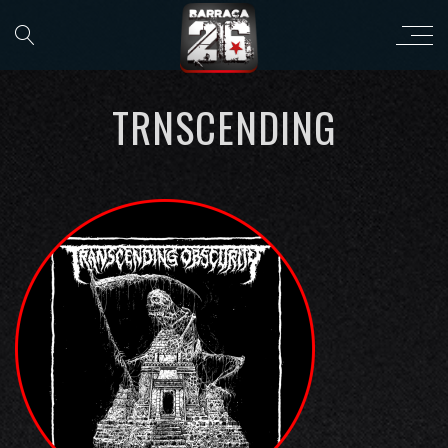
TRNSCENDING