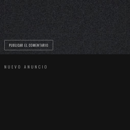
NUEVO ANUNCIO