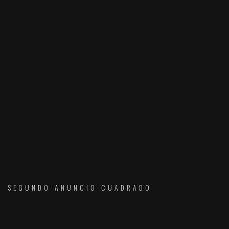
SEGUNDO ANUNCIO CUADRADO