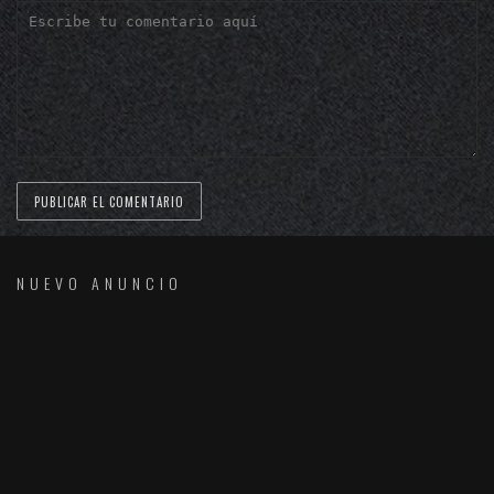
NUEVO ANUNCIO