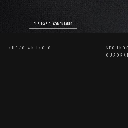
NUEVO ANUNCIO
SEGUND
CUADRA