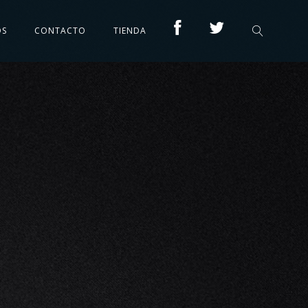
OS
CONTACTO
TIENDA