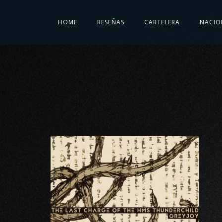
HOME
RESEÑAS
CARTELERA
NACIO