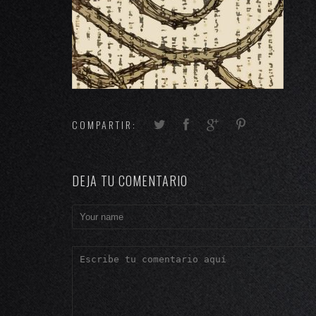
COMPARTIR:
DEJA TU COMENTARIO