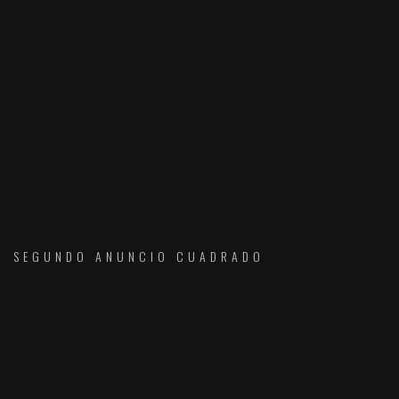
SEGUNDO ANUNCIO CUADRADO