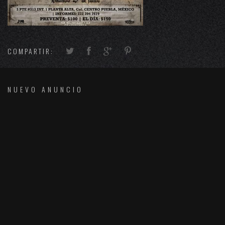
COMPARTIR:
NUEVO ANUNCIO