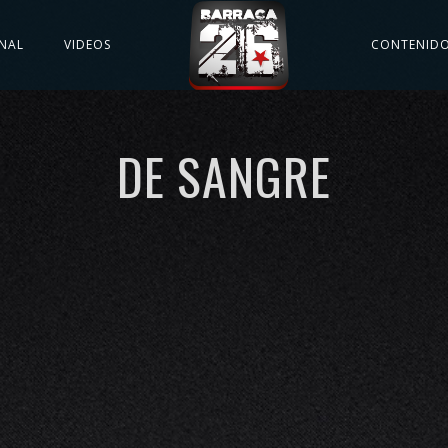
NAL
VIDEOS
CONTENID
DE SANGRE