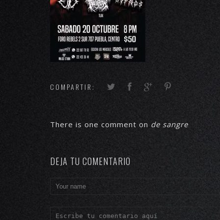
COMPARTIR:
There is one comment on
de sangre
DEJA TU COMENTARIO