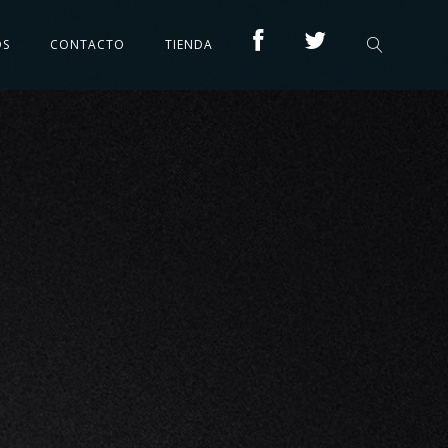
OS
CONTACTO
TIENDA