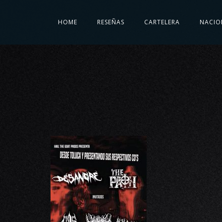
HOME
RESEÑAS
CARTELERA
NACIO