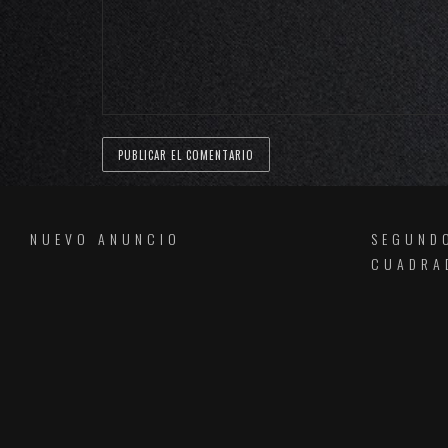
NUEVO ANUNCIO
SEGUND
CUADRA