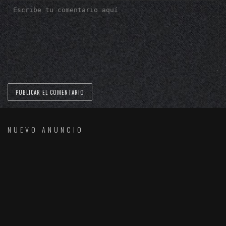
NUEVO ANUNCIO