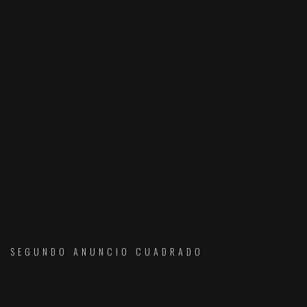
SEGUNDO ANUNCIO CUADRADO