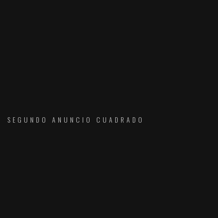
SEGUNDO ANUNCIO CUADRADO