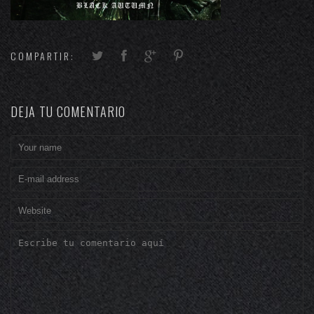
COMPARTIR:
DEJA TU COMENTARIO