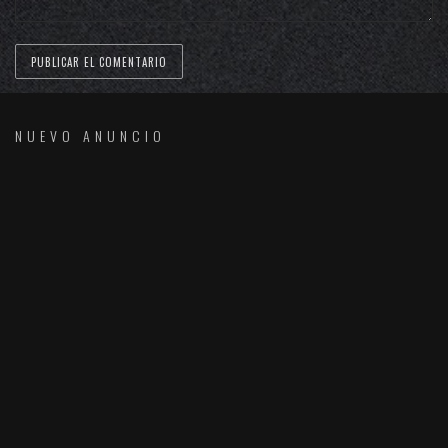
NUEVO ANUNCIO