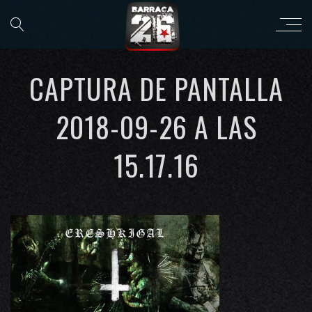
CAPTURA DE PANTALLA
2018-09-26 A LAS
15.17.16