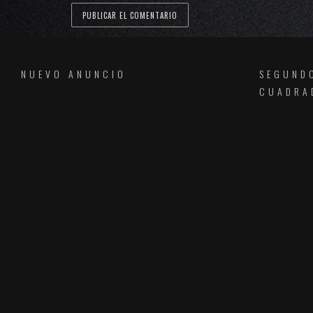
NUEVO ANUNCIO
SEGUND
CUADRA