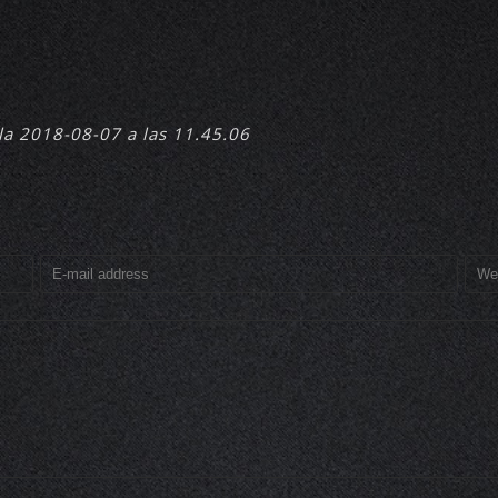
la 2018-08-07 a las 11.45.06