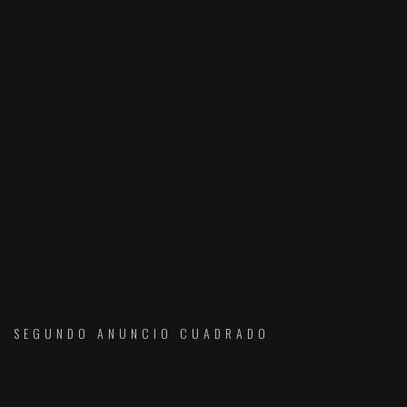
SEGUNDO ANUNCIO CUADRADO