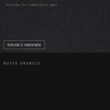
NUEVO ANUNCIO