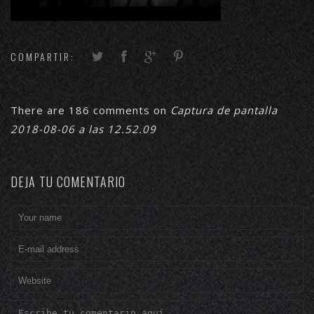
COMPARTIR:
There are 186 comments on
Captura de pantalla
2018-08-06 a las 12.52.09
DEJA TU COMENTARIO