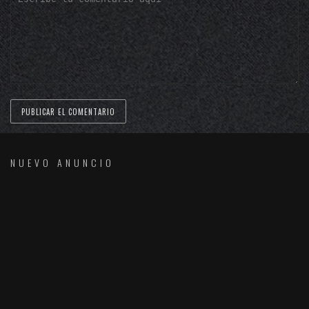
NUEVO ANUNCIO