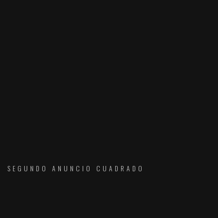
SEGUNDO ANUNCIO CUADRADO