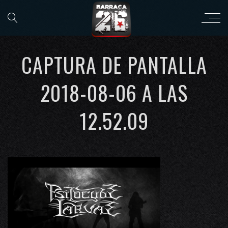
CAPTURA DE PANTALLA
2018-08-06 A LAS
12.52.09