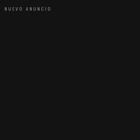
NUEVO ANUNCIO