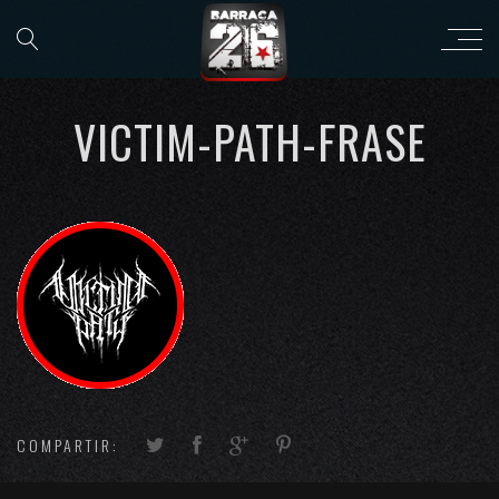
VICTIM-PATH-FRASE
COMPARTIR: