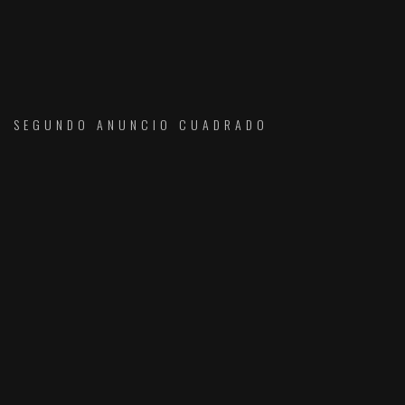
SEGUNDO ANUNCIO CUADRADO