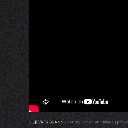
LILJEVARS BRANN
se complace en anunciar su próx