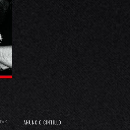
GTAK
ANUNCIO CINTILLO