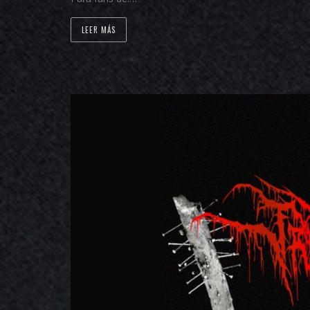
LEER MÁS