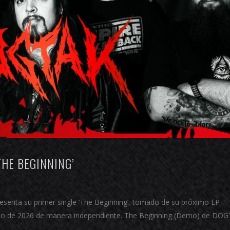
THE BEGINNING’
esenta su primer single ‘The Beginning’, tomado de su próximo EP
agosto de 2026 de manera independiente. The Beginning (Demo) de DO