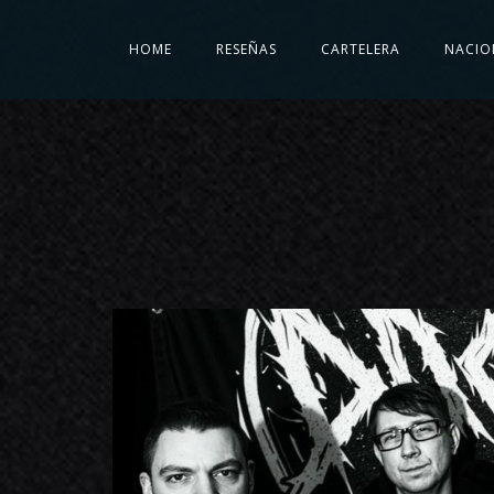
HOME
RESEÑAS
CARTELERA
NACIO