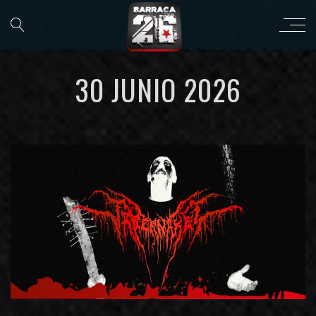
30 JUNIO 2026