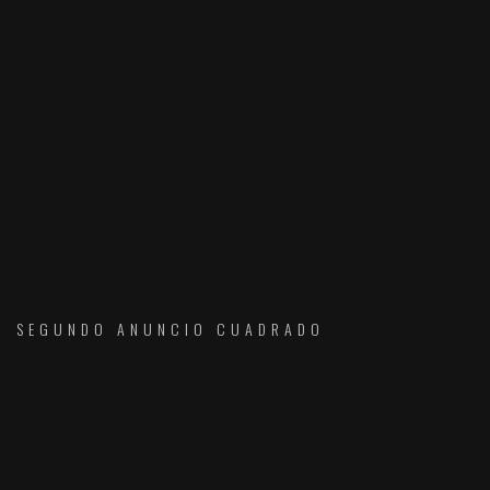
SEGUNDO ANUNCIO CUADRADO