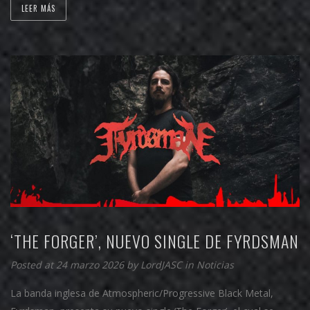
LEER MÁS
‘THE FORGER’, NUEVO SINGLE DE FYRDSMAN
Posted at 24 marzo 2026 by
LordJASC
in
Noticias
La banda inglesa de Atmospheric/Progressive Black Metal,