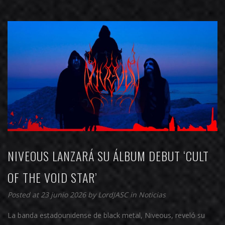
NIVEOUS LANZARÁ SU ÁLBUM DEBUT ‘CULT
OF THE VOID STAR’
Posted at 23 junio 2026 by
LordJASC
in
Noticias
La banda estadounidense de black metal, Niveous, reveló su