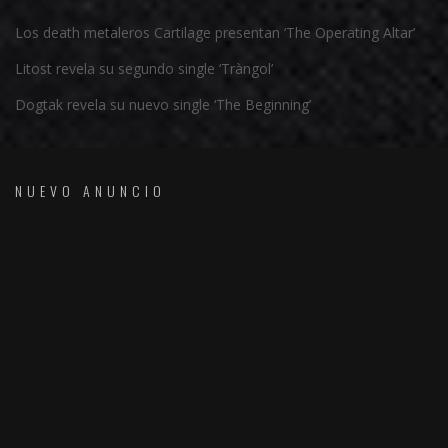
Los death metaleros Cartilage presentan ‘The Operating Altar’
Litost revela su segundo single ‘Tràngol’
Dogtak revela su nuevo single ‘The Beginning’
NUEVO ANUNCIO