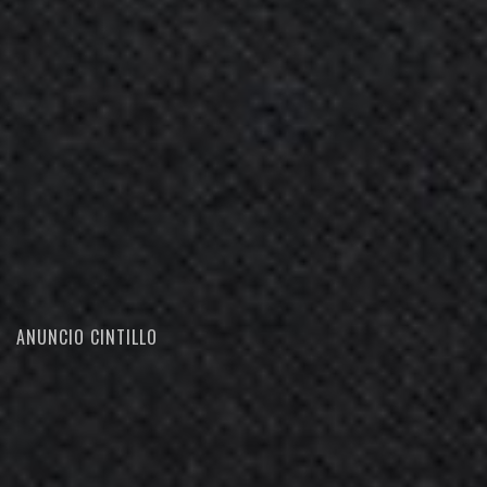
ANUNCIO CINTILLO