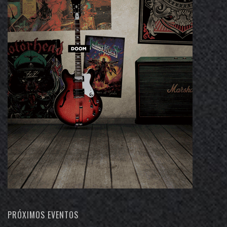
PRÓXIMOS EVENTOS