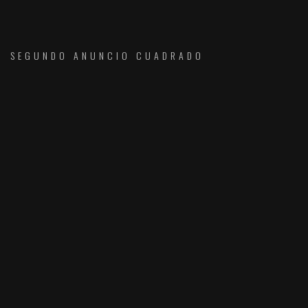
SEGUNDO ANUNCIO CUADRADO