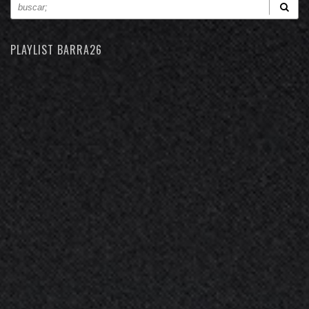
PLAYLIST BARRA26