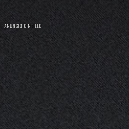
ANUNCIO CINTILLO