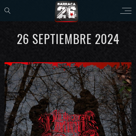
26 SEPTIEMBRE 2024