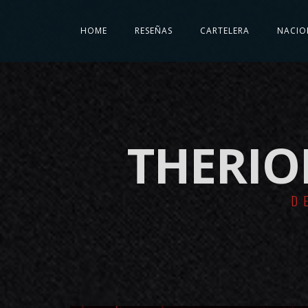
HOME
RESEÑAS
CARTELERA
NACIO
THERIO
D