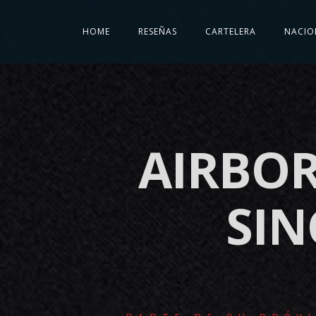
HOME
RESEÑAS
CARTELERA
NACIO
AIRBOR
SIN