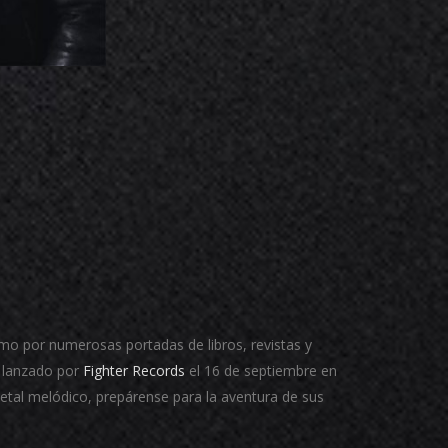
como por numerosas portadas de libros, revistas y
á lanzado por
Fighter Records
el 16 de septiembre en
etal melódico, prepárense para la aventura de sus