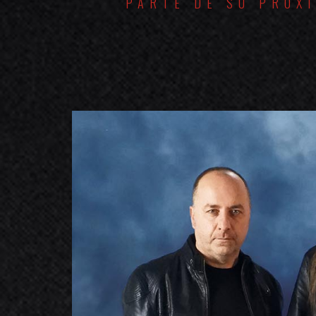
PARTE DE SU PRÓXI