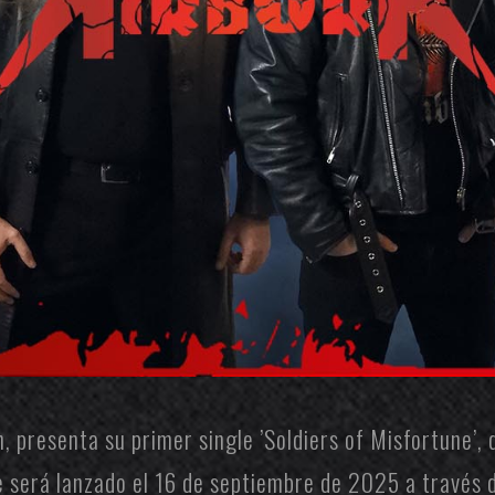
n
, presenta su primer single ’Soldiers of Misfortune’,
ue será lanzado el 16 de septiembre de 2025 a través