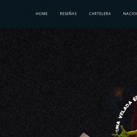
HOME
RESEÑAS
CARTELERA
NACIO