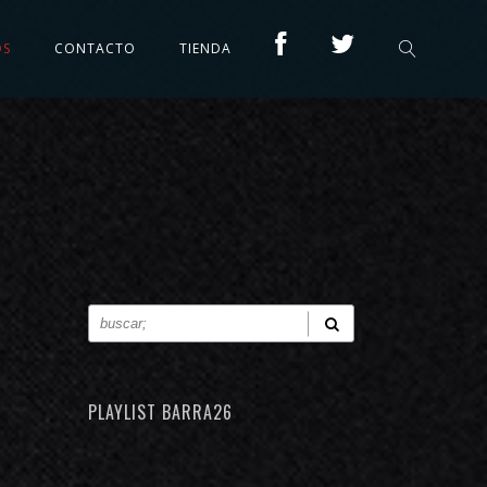
OS
CONTACTO
TIENDA
PLAYLIST BARRA26