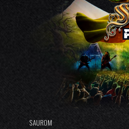
SAUROM