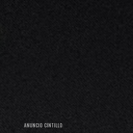
ANUNCIO CINTILLO