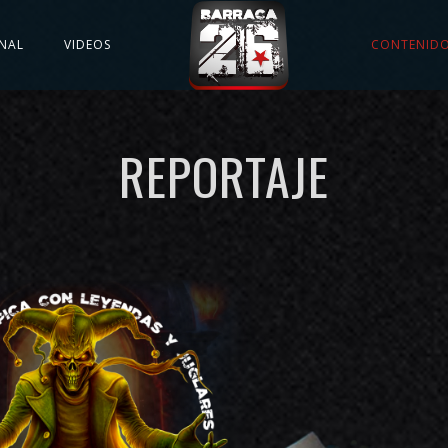
NAL
VIDEOS
CONTENID
REPORTAJE