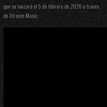
que se lanzará el 5 de febrero de 2026 a través
de
Xtreem Music
.