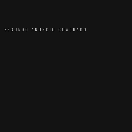
SEGUNDO ANUNCIO CUADRADO