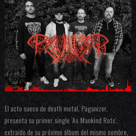
El acto sueco de death metal,
Paganizer
,
presenta su primer single ‘As Mankind Rots’,
extraído de su próximo álbum del mismo nombre,