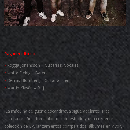
Paganizer
lineup:
•
Rogga Johansson – Guitarras, Vocales
•
Matte Fiebig – Batería
•
Dennis Blomberg – Guitarra líder
•
Martin Klasén – Baj
¡La máquina de guerra escandinava sigue adelante! Tras
veintisiete años, trece álbumes de estudio y una creciente
colección de EP, lanzamientos compartidos, álbumes en vivo y