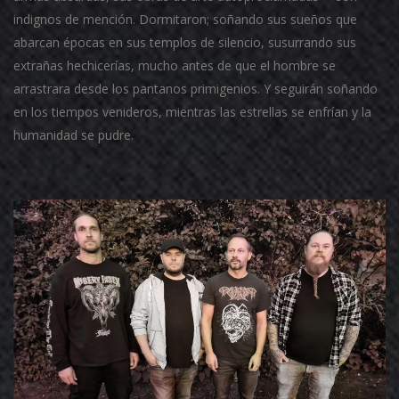
indignos de mención. Dormitaron; soñando sus sueños que
abarcan épocas en sus templos de silencio, susurrando sus
extrañas hechicerías, mucho antes de que el hombre se
arrastrara desde los pantanos primigenios. Y seguirán soñando
en los tiempos venideros, mientras las estrellas se enfrían y la
humanidad se pudre.