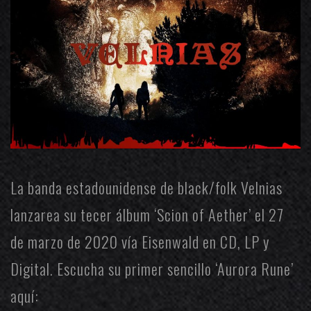
La banda estadounidense de black/folk
Velnias
lanzarea su tecer álbum ‘Scion of Aether’ el 27
de marzo de 2020 vía
Eisenwald
en CD, LP y
Digital. Escucha su primer sencillo ‘Aurora Rune’
aquí: