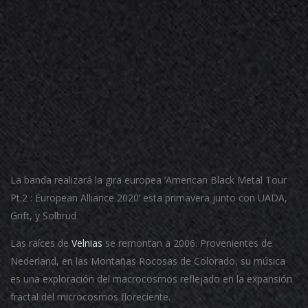
La banda realizará la gira europea ‘American Black Metal Tour
Pt.2 : European Alliance 2020’ esta primavera junto con UADA,
Grift, y Solbrud
Las raíces de
Velnias
se remontan a 2006. Provenientes de
Nederland, en las Montañas Rocosas de Colorado, su música
es una exploración del macrocosmos reflejado en la expansión
fractal del microcosmos floreciente.