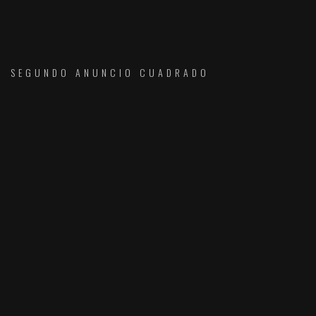
SEGUNDO ANUNCIO CUADRADO