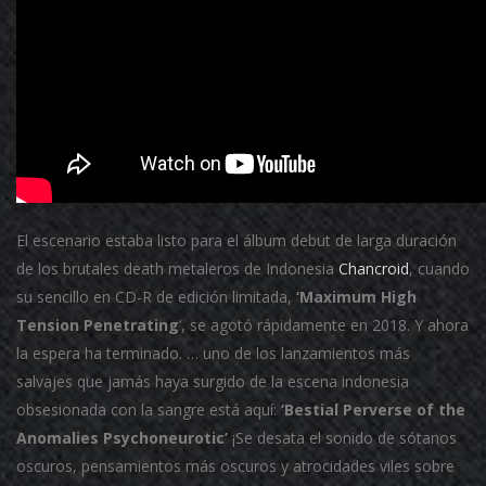
El escenario estaba listo para el álbum debut de larga duración
de los brutales death metaleros de Indonesia
Chancroid
, cuando
su sencillo en CD-R de edición limitada,
‘Maximum High
Tension Penetrating
‘, se agotó rápidamente en 2018. Y ahora
la espera ha terminado.
… uno de los lanzamientos más
salvajes que jamás haya surgido de la escena indonesia
obsesionada con la sangre está aquí:
‘Bestial Perverse of the
Anomalies Psychoneurotic’
¡Se desata el sonido de sótanos
oscuros, pensamientos más oscuros y atrocidades viles sobre