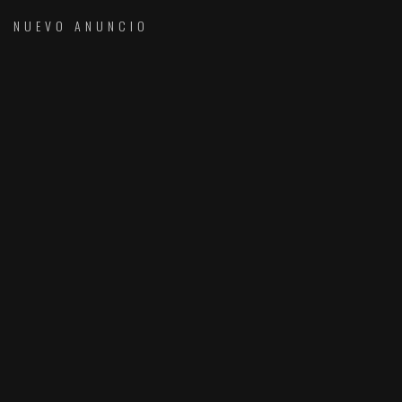
NUEVO ANUNCIO