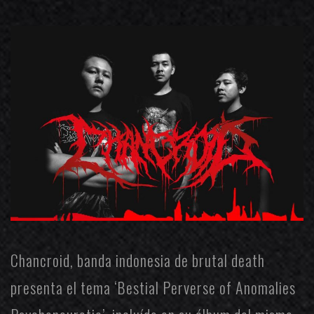
Chancroid
, banda indonesia de brutal death
presenta el tema
‘
Bestial Perverse of Anomalies