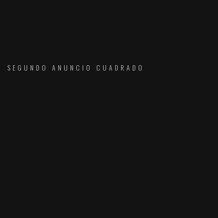
SEGUNDO ANUNCIO CUADRADO