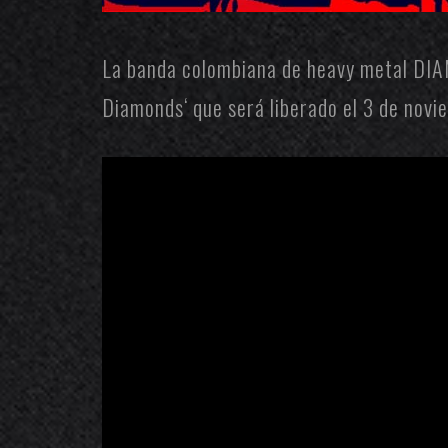
La banda colombiana de heavy metal
DIA
Diamonds
‘ que será liberado el 3 de nov