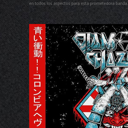
en todos los aspectos para esta prometedora banda.