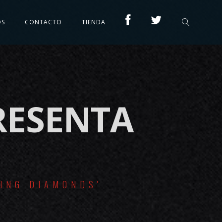
OS
CONTACTO
TIENDA
RESENTA
ING DIAMONDS'