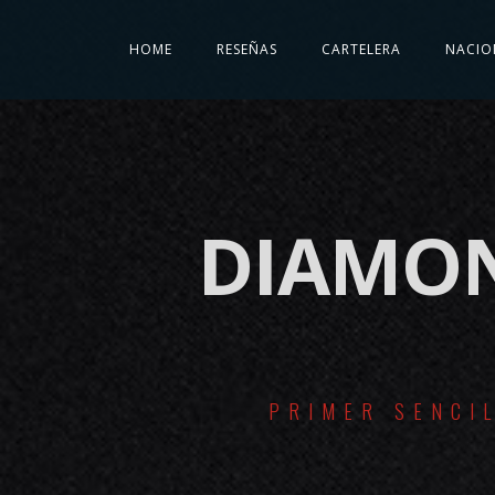
HOME
RESEÑAS
CARTELERA
NACIO
DIAMON
PRIMER SENCI