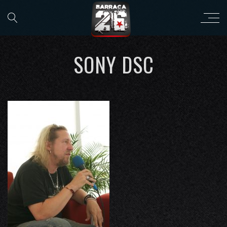
SONY DSC