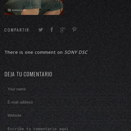
COMPARTIR:
There is one comment on
SONY DSC
DEJA TU COMENTARIO