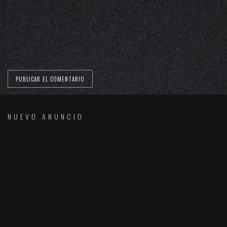
NUEVO ANUNCIO