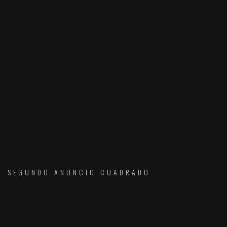
SEGUNDO ANUNCIO CUADRADO