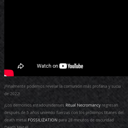
¡Finalmente podemos revelar la comunión más profana y sucia
de 2022!
¡Los demonios estadounidenses
Ritual Necromancy
regresan
después de 5 años uniendo fuerzas con los próximos titanes del
death metal
FOSSILIZATION
para 28 minutos de oscuridad
Death Metal!