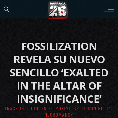
FOSSILIZATION
REVELA SU NUEVO
SENCILLO ‘EXALTED
IN THE ALTAR OF
INSIGNIFICANCE’
TRACK INCLUÍDO EN SU PÓXIMO SPLIT CON RITUAL
NECROMANCY