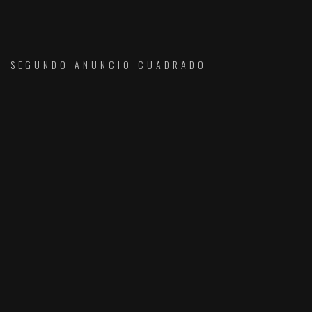
SEGUNDO ANUNCIO CUADRADO