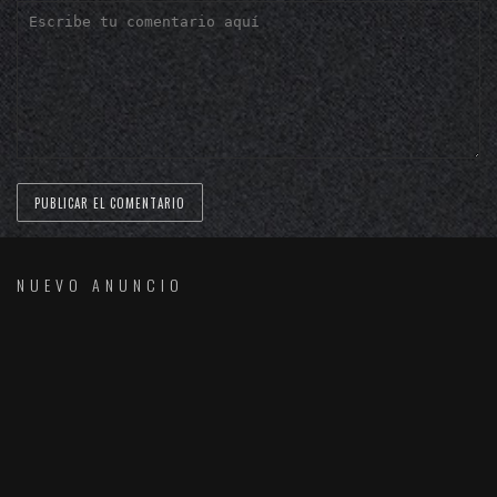
NUEVO ANUNCIO