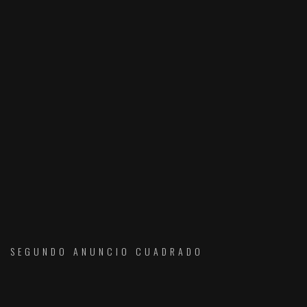
SEGUNDO ANUNCIO CUADRADO