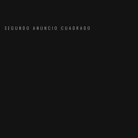
SEGUNDO ANUNCIO CUADRADO