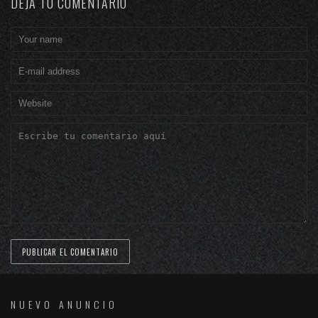
DEJA TU COMENTARIO
NUEVO ANUNCIO