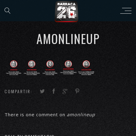
AMONLINEUP
COMPARTIR:
There is one comment on
amonlineup