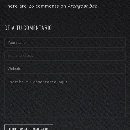
There are 26 comments on
Archgoat bac
DEJA TU COMENTARIO