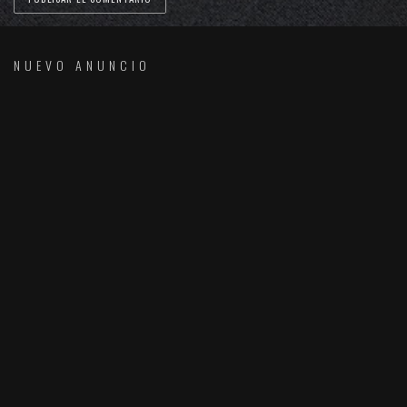
NUEVO ANUNCIO