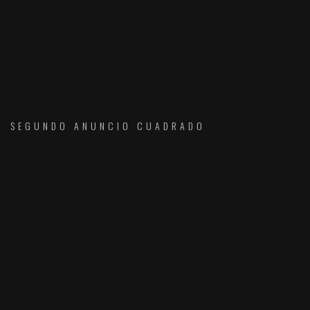
SEGUNDO ANUNCIO CUADRADO