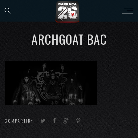
ARCHGOAT BAC
COMPARTIR: