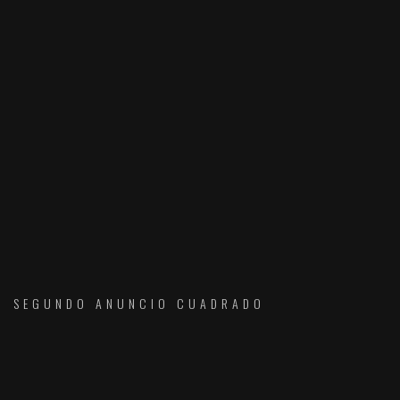
SEGUNDO ANUNCIO CUADRADO