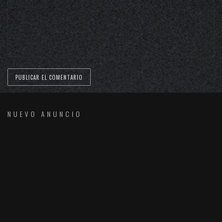
NUEVO ANUNCIO