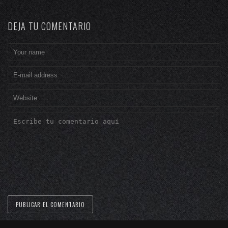
DEJA TU COMENTARIO