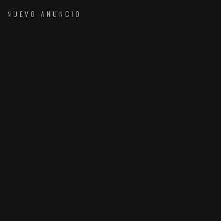
NUEVO ANUNCIO