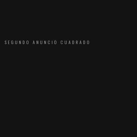
SEGUNDO ANUNCIO CUADRADO