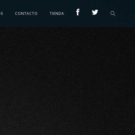
OS
CONTACTO
TIENDA