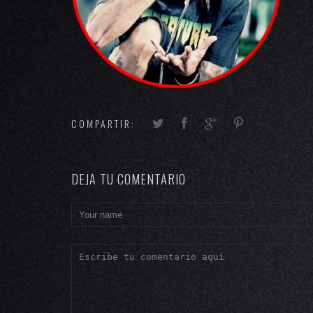
COMPARTIR:
DEJA TU COMENTARIO