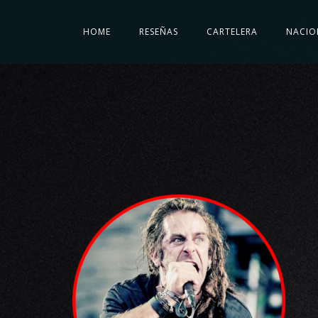
HOME
RESEÑAS
CARTELERA
NACIO