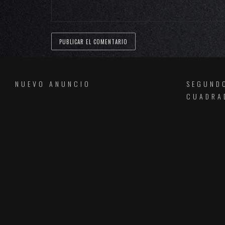
NUEVO ANUNCIO
SEGUND
CUADRA