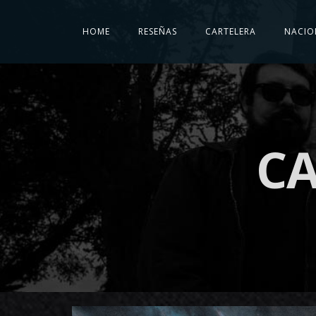
HOME
RESEÑAS
CARTELERA
NACIO
CA