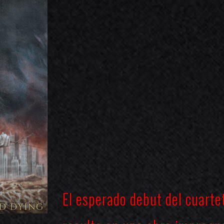
El esperado debut del cuarte