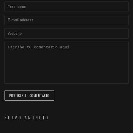
NUEVO ANUNCIO