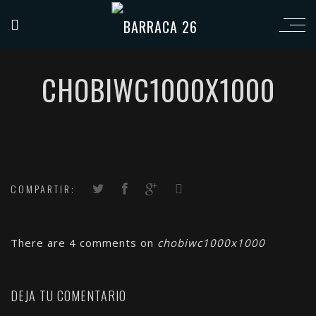
CHOBIWC1000X1000
COMPARTIR:
There are 4 comments on
chobiwc1000x1000
DEJA TU COMENTARIO