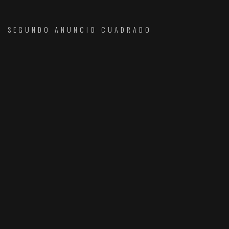
SEGUNDO ANUNCIO CUADRADO