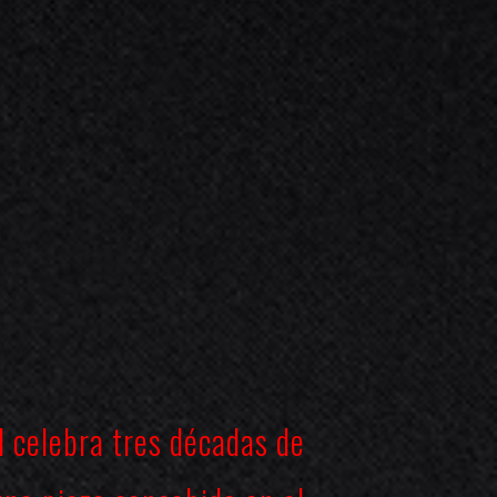
d
celebra tres décadas de