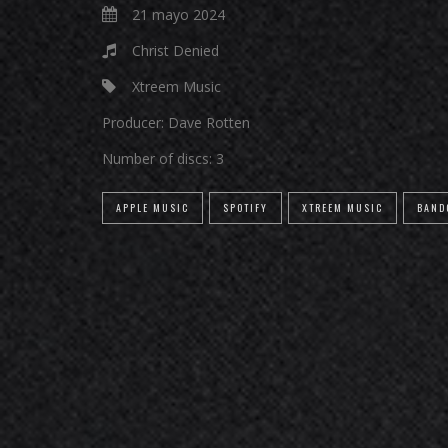
21 mayo 2024
Christ Denied
Xtreem Music
Producer:
Dave Rotten
Number of discs:
3
APPLE MUSIC
SPOTIFY
XTREEM MUSIC
BAND