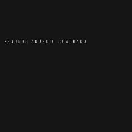
SEGUNDO ANUNCIO CUADRADO