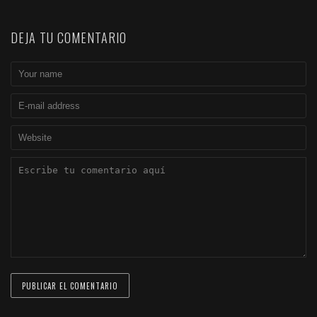
DEJA TU COMENTARIO