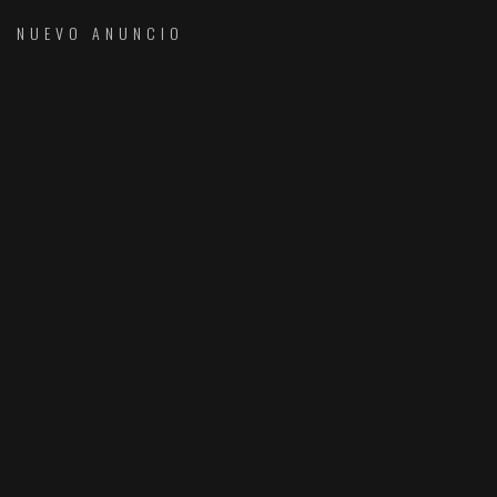
NUEVO ANUNCIO