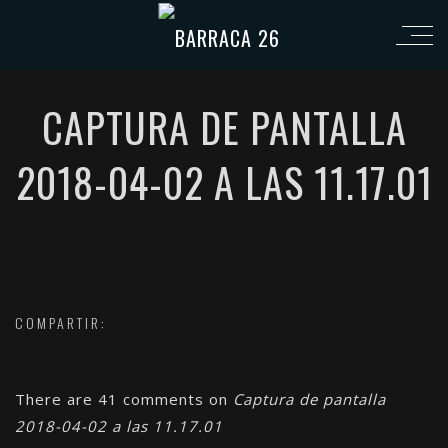
CAPTURA DE PANTALLA
2018-04-02 A LAS 11.17.01
COMPARTIR:
There are 41 comments on
Captura de pantalla
2018-04-02 a las 11.17.01