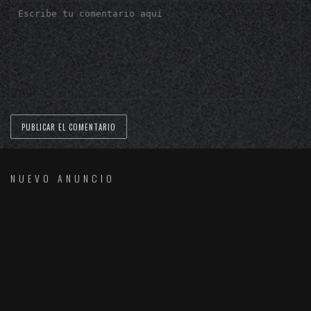
NUEVO ANUNCIO