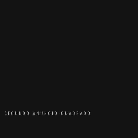
SEGUNDO ANUNCIO CUADRADO