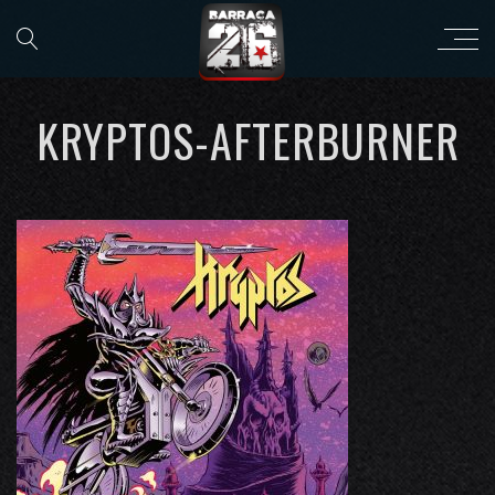
KRYPTOS-AFTERBURNER