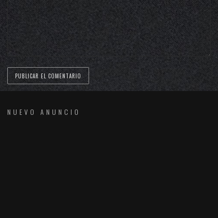
NUEVO ANUNCIO