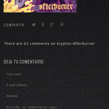
COMPARTIR:
There are 62 comments on
kryptos-Afterburner
DEJA TU COMENTARIO