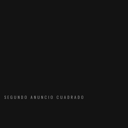
SEGUNDO ANUNCIO CUADRADO