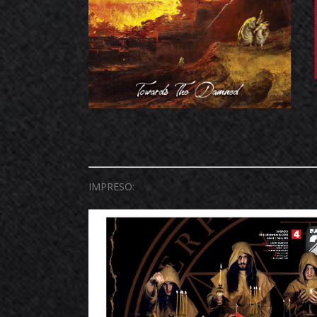
IMPRESO: