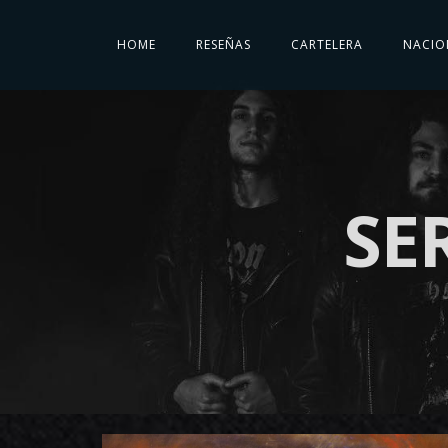
HOME
RESEÑAS
CARTELERA
NACIO
SE