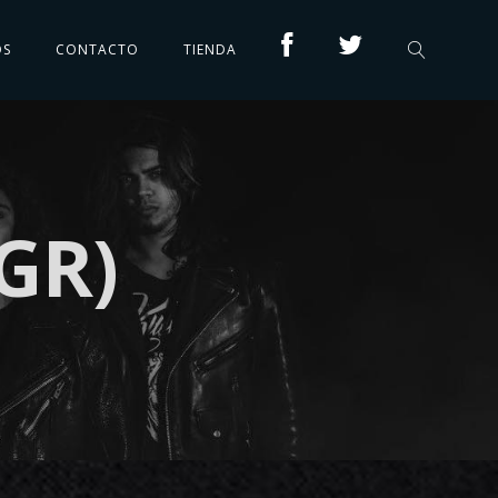
OS
CONTACTO
TIENDA
GR)