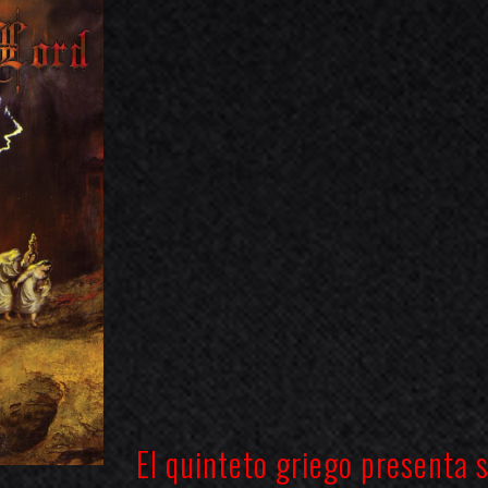
El quinteto griego presenta 