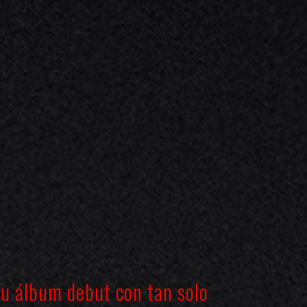
su álbum debut con tan solo