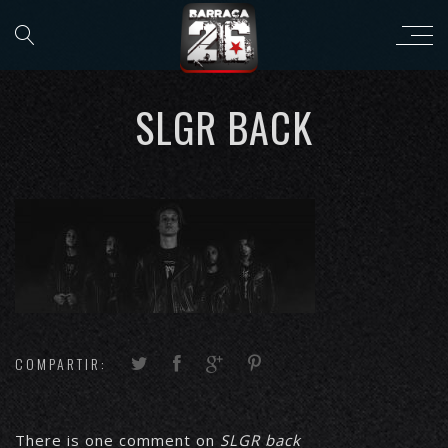
SLGR BACK
COMPARTIR:
There is one comment on
SLGR back