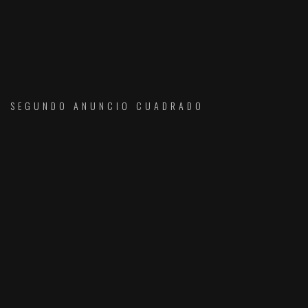
SEGUNDO ANUNCIO CUADRADO