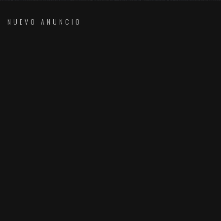
NUEVO ANUNCIO