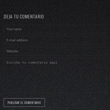
DEJA TU COMENTARIO