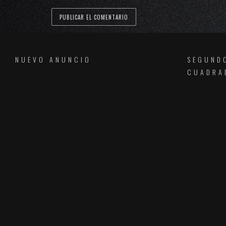
NUEVO ANUNCIO
SEGUND
CUADRA