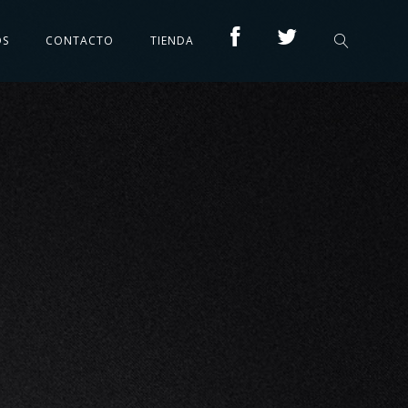
OS
CONTACTO
TIENDA