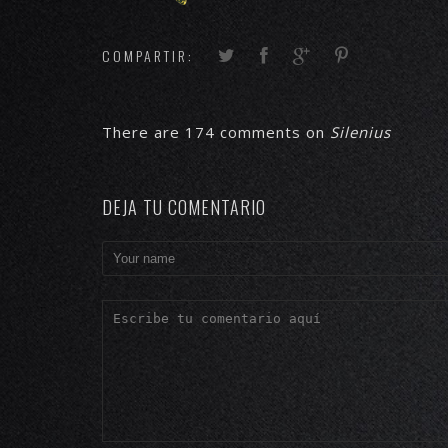
COMPARTIR:
There are 174 comments on
Silenius
DEJA TU COMENTARIO