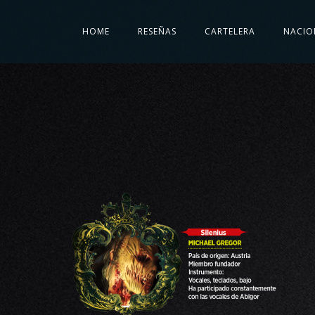
HOME
RESEÑAS
CARTELERA
NACIO