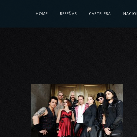
HOME
RESEÑAS
CARTELERA
NACIO