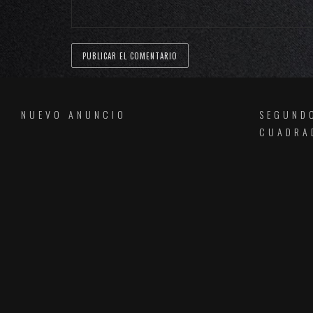
NUEVO ANUNCIO
SEGUND
CUADRA