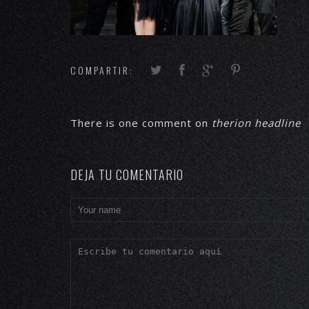
COMPARTIR:
There is one comment on
therion headline
DEJA TU COMENTARIO