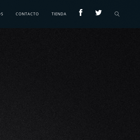
OS
CONTACTO
TIENDA