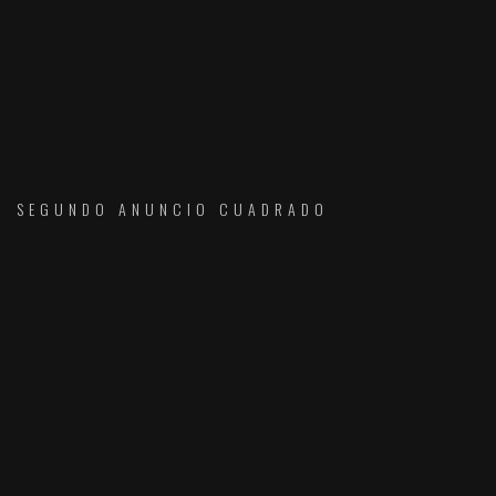
SEGUNDO ANUNCIO CUADRADO