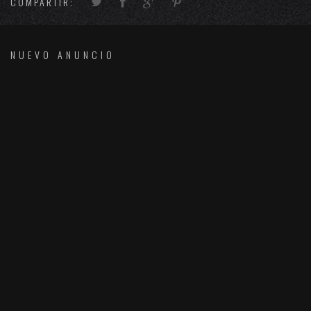
COMPARTIR:
NUEVO ANUNCIO