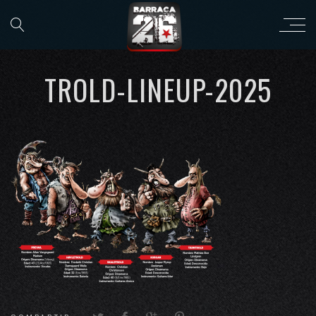
TROLD-LINEUP-2025