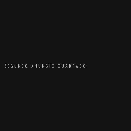
SEGUNDO ANUNCIO CUADRADO