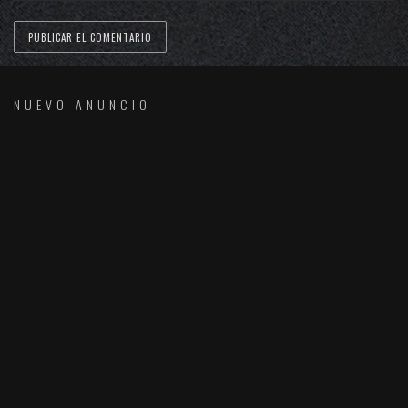
NUEVO ANUNCIO