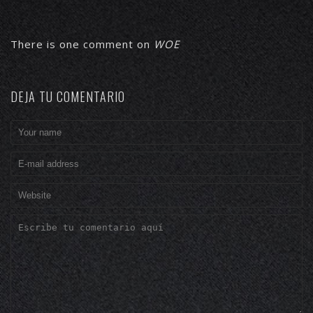
There is one comment on
WOE
DEJA TU COMENTARIO