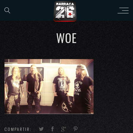
WOE
COMPARTIR: