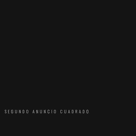
SEGUNDO ANUNCIO CUADRADO