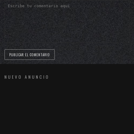
NUEVO ANUNCIO