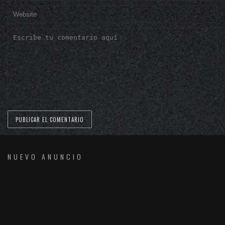
NUEVO ANUNCIO