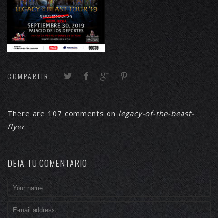
COMPARTIR:
There are 107 comments on
legacy-of-the-beast-
flyer
DEJA TU COMENTARIO