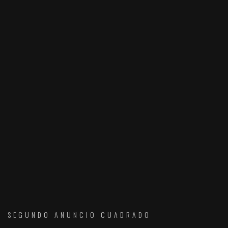
SEGUNDO ANUNCIO CUADRADO