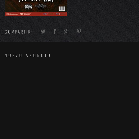
COMPARTIR:
NUEVO ANUNCIO