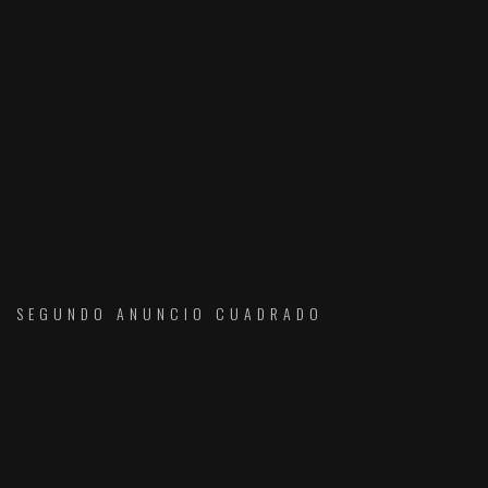
SEGUNDO ANUNCIO CUADRADO